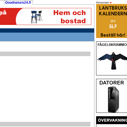
Goodnature24.fi
Annonser